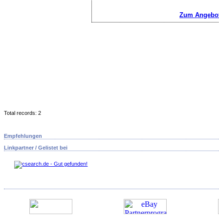
Zum Angebot
Total records: 2
Empfehlungen
Linkpartner / Gelistet bei