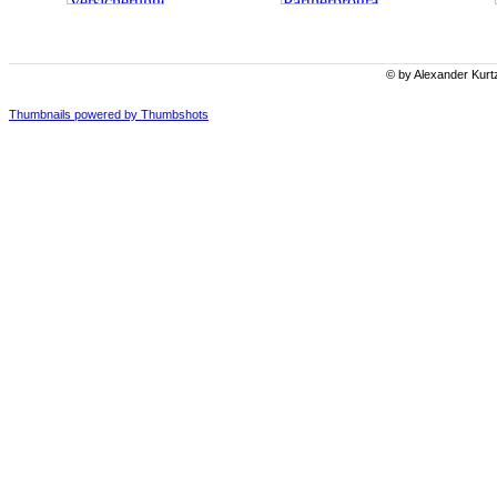
© by Alexander Kurt
Thumbnails powered by Thumbshots