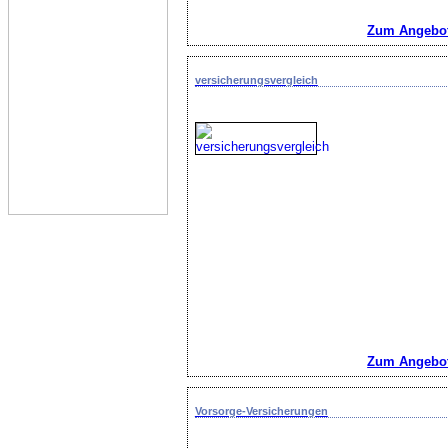
Zum Angebot
versicherungsvergleich
Zum Angebot
Vorsorge-Versicherungen